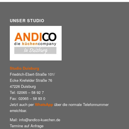
UNSER STUDIO
Studio Duisburg
Friedrich-Ebert-Straße 101/
Ecke Krefelder Straße 76
47226 Duisburg
Tel: 02065 – 58 92 7
Fax: 02065 – 58 93 0
Jetzt auch per
WhatsApp
über die normale Telefonnummer
erreichbar.
Mail: info@andico-kuechen.de
Termine auf Anfrage