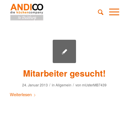
Mitarbeiter gesucht!
/
/
24. Januar 2013
in
Allgemein
von
mUsterMB7439
Weiterlesen