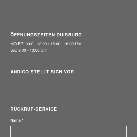
ÖFFNUNGSZEITEN DUISBURG
MO-FR: 9:00 - 13:00 / 15:00 - 18:30 Uhr
SA: 9:00 - 13:00 Uhr
ANDICO STELLT SICH VOR
RÜCKRUF-SERVICE
Name
*