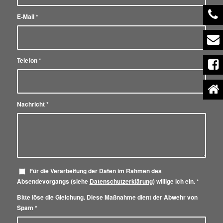
E-Mail
*
Telefon
*
Nachricht
*
Für die Verarbeitung der Daten im Rahmen des
Absendevorgangs (siehe
Datenschutzerklärung
) willige ich ein.
*
Bitte löse die Gleichung. Diese Maßnahme dient der Abwehr von
Spam
*