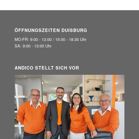
ÖFFNUNGSZEITEN DUISBURG
MO-FR: 9:00 - 13:00 / 15:00 - 18:30 Uhr
SA: 9:00 - 13:00 Uhr
ANDICO STELLT SICH VOR