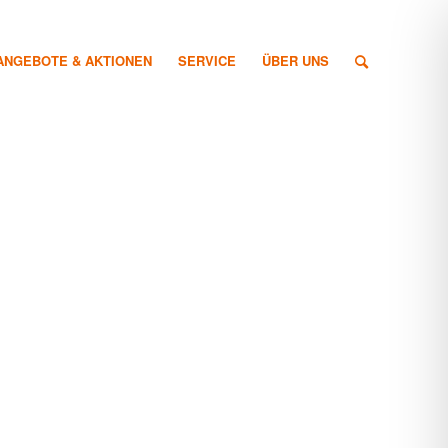
ANGEBOTE & AKTIONEN
SERVICE
ÜBER UNS