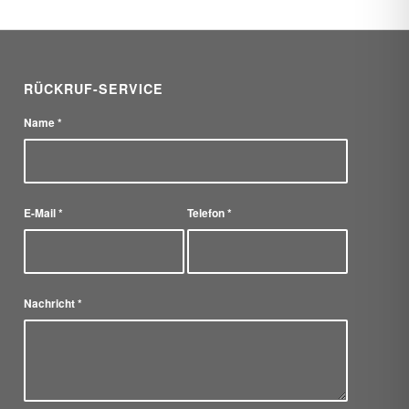
RÜCKRUF-SERVICE
Name
*
E-Mail
*
Telefon
*
Nachricht
*