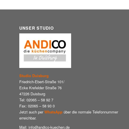
UNSER STUDIO
Studio Duisburg
Friedrich-Ebert-Straße 101/
Ecke Krefelder Straße 76
47226 Duisburg
Tel: 02065 – 58 92 7
Fax: 02065 – 58 93 0
Jetzt auch per
WhatsApp
über die normale Telefonnummer
erreichbar.
Mail: info@andico-kuechen.de