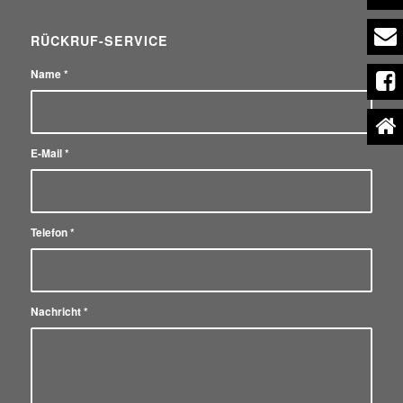
RÜCKRUF-SERVICE
Name
*
E-Mail
*
Telefon
*
Nachricht
*