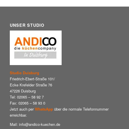
UNSER STUDIO
Studio Duisburg
Friedrich-Ebert-Straße 101/
Ecke Krefelder Straße 76
47226 Duisburg
Tel: 02065 – 58 92 7
Fax: 02065 – 58 93 0
Jetzt auch per
WhatsApp
über die normale Telefonnummer
erreichbar.
Mail: info@andico-kuechen.de