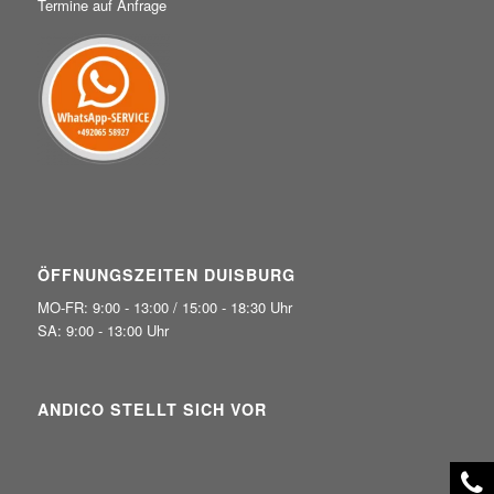
Termine auf Anfrage
ÖFFNUNGSZEITEN DUISBURG
MO-FR: 9:00 - 13:00 / 15:00 - 18:30 Uhr
SA: 9:00 - 13:00 Uhr
ANDICO STELLT SICH VOR