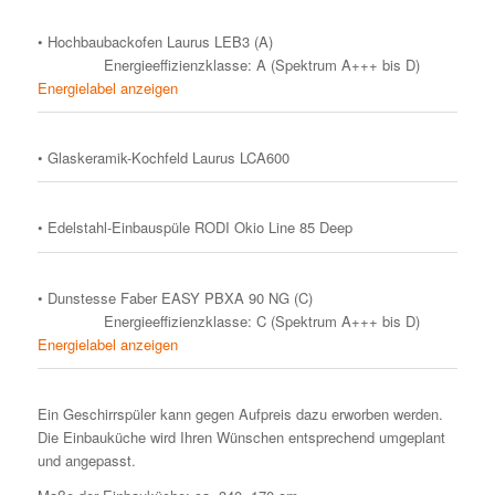
• Hochbaubackofen Laurus LEB3 (A)
Energieeffizienzklasse: A (Spektrum A+++ bis D)
Energielabel anzeigen
• Glaskeramik-Kochfeld Laurus LCA600
• Edelstahl-Einbauspüle RODI Okio Line 85 Deep
• Dunstesse Faber EASY PBXA 90 NG (C)
Energieeffizienzklasse: C (Spektrum A+++ bis D)
Energielabel anzeigen
Ein Geschirrspüler kann gegen Aufpreis dazu erworben werden.
Die Einbauküche wird Ihren Wünschen entsprechend umgeplant
und angepasst.