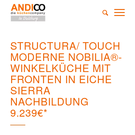
STRUCTURA/ TOUCH
MODERNE NOBILIA®-
WINKELKÜCHE MIT
FRONTEN IN EICHE
SIERRA
NACHBILDUNG
9.239€*