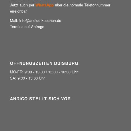
Jetzt auch per
WhatsApp
über die normale Telefonnummer
erreichbar.
Mail: info@andico-kuechen.de
Termine auf Anfrage
ÖFFNUNGSZEITEN DUISBURG
MO-FR: 9:00 - 13:00 / 15:00 - 18:30 Uhr
SA: 9:00 - 13:00 Uhr
ANDICO STELLT SICH VOR