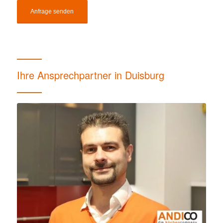
Ihre Ansprechpartner in Duisburg