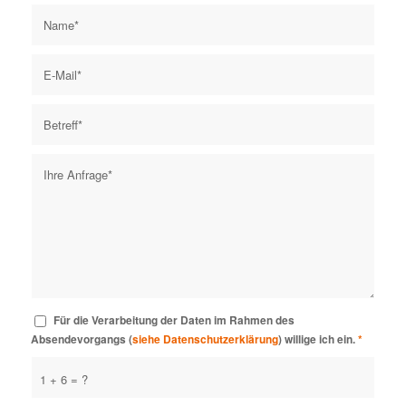
Für die Verarbeitung der Daten im Rahmen des
Absendevorgangs (
siehe Datenschutzerklärung
) willige ich ein.
*
1 + 6 = ?