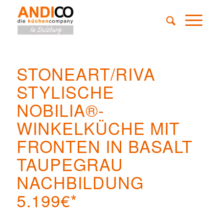
STONEART/RIVA
STYLISCHE
NOBILIA®-
WINKELKÜCHE MIT
FRONTEN IN BASALT
TAUPEGRAU
NACHBILDUNG
5.199€*