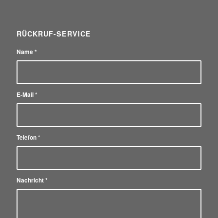
RÜCKRUF-SERVICE
Name
*
E-Mail
*
Telefon
*
Nachricht
*