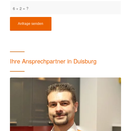
6 + 2 = ?
Ihre Ansprechpartner in Duisburg