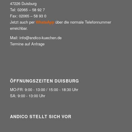
47226 Duisburg
Tel: 02065 – 58 92 7
Fax: 02065 – 58 93 0
Jetzt auch per
WhatsApp
über die normale Telefonnummer
erreichbar.
Mail: info@andico-kuechen.de
Termine auf Anfrage
ÖFFNUNGSZEITEN DUISBURG
MO-FR: 9:00 - 13:00 / 15:00 - 18:30 Uhr
SA: 9:00 - 13:00 Uhr
ANDICO STELLT SICH VOR