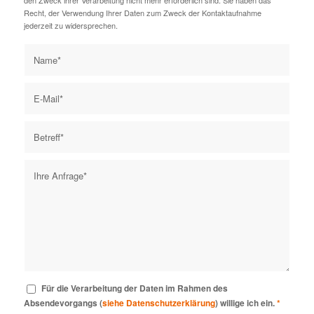
Recht, der Verwendung Ihrer Daten zum Zweck der Kontaktaufnahme
jederzeit zu widersprechen.
Für die Verarbeitung der Daten im Rahmen des
Absendevorgangs (
siehe Datenschutzerklärung
) willige ich ein.
*