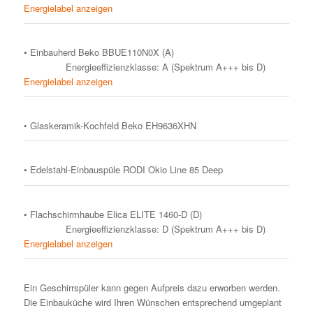
Energielabel anzeigen
• Einbauherd Beko BBUE110N0X (A)
Energieeffizienzklasse: A (Spektrum A+++ bis D)
Energielabel anzeigen
• Glaskeramik-Kochfeld Beko EH9636XHN
• Edelstahl-Einbauspüle RODI Okio Line 85 Deep
• Flachschirmhaube Elica ELITE 1460-D (D)
Energieeffizienzklasse: D (Spektrum A+++ bis D)
Energielabel anzeigen
Ein Geschirrspüler kann gegen Aufpreis dazu erworben werden.
Die Einbauküche wird Ihren Wünschen entsprechend umgeplant