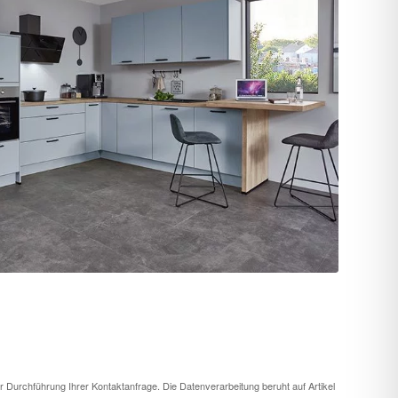
Durchführung Ihrer Kontaktanfrage. Die Datenverarbeitung beruht auf Artikel