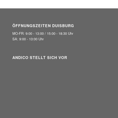
ÖFFNUNGSZEITEN DUISBURG
MO-FR: 9:00 - 13:00 / 15:00 - 18:30 Uhr
SA: 9:00 - 13:00 Uhr
ANDICO STELLT SICH VOR