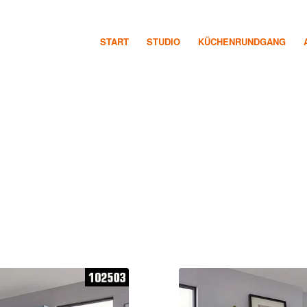
START
STUDIO
KÜCHENRUNDGANG