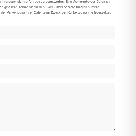
 Interesse ist, Ihre Anfrage zu beantworten. Eine Weitergabe der Daten an
den gelöscht, sobald sie für den Zweck ihrer Verarbeitung nicht mehr
ht, der Verwendung Ihrer Daten zum Zweck der Kontaktaufnahme jederzeit zu