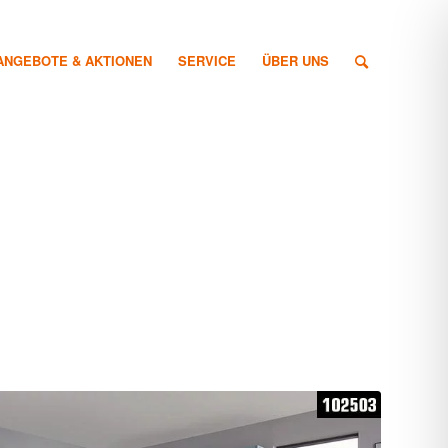
ANGEBOTE & AKTIONEN
SERVICE
ÜBER UNS